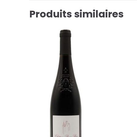
Produits similaires