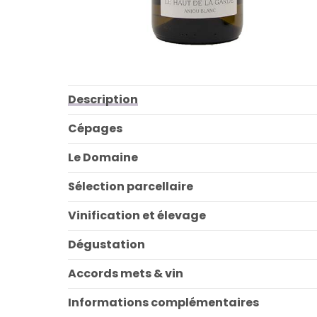
Description
Cépages
Le Domaine
Sélection parcellaire
Vinification et élevage
Dégustation
Accords mets & vin
Informations complémentaires